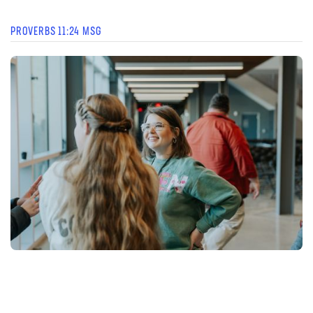
PROVERBS 11:24 MSG